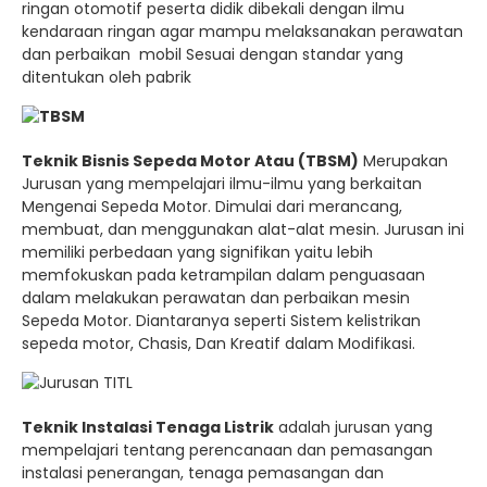
ringan otomotif peserta didik dibekali dengan ilmu
kendaraan ringan agar mampu melaksanakan perawatan
dan perbaikan mobil Sesuai dengan standar yang
ditentukan oleh pabrik
Teknik Bisnis Sepeda Motor Atau (TBSM)
Merupakan
Jurusan yang mempelajari ilmu-ilmu yang berkaitan
Mengenai Sepeda Motor. Dimulai dari merancang,
membuat, dan menggunakan alat-alat mesin. Jurusan ini
memiliki perbedaan yang signifikan yaitu lebih
memfokuskan pada ketrampilan dalam penguasaan
dalam melakukan perawatan dan perbaikan mesin
Sepeda Motor. Diantaranya seperti Sistem kelistrikan
sepeda motor, Chasis, Dan Kreatif dalam Modifikasi.
Teknik Instalasi Tenaga Listrik
adalah jurusan yang
mempelajari tentang perencanaan dan pemasangan
instalasi penerangan, tenaga pemasangan dan