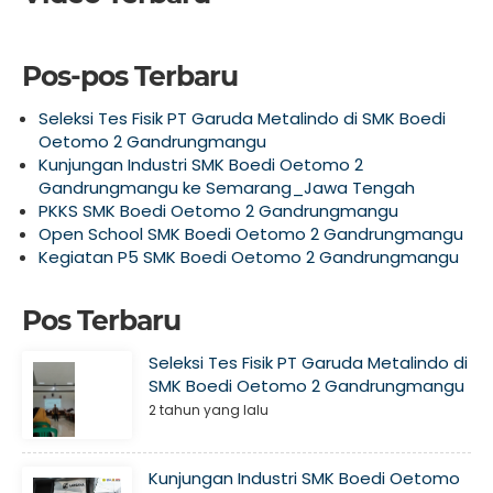
Pos-pos Terbaru
Seleksi Tes Fisik PT Garuda Metalindo di SMK Boedi
Oetomo 2 Gandrungmangu
Kunjungan Industri SMK Boedi Oetomo 2
Gandrungmangu ke Semarang_Jawa Tengah
PKKS SMK Boedi Oetomo 2 Gandrungmangu
Open School SMK Boedi Oetomo 2 Gandrungmangu
Kegiatan P5 SMK Boedi Oetomo 2 Gandrungmangu
Pos Terbaru
Seleksi Tes Fisik PT Garuda Metalindo di
SMK Boedi Oetomo 2 Gandrungmangu
2 tahun yang lalu
Kunjungan Industri SMK Boedi Oetomo