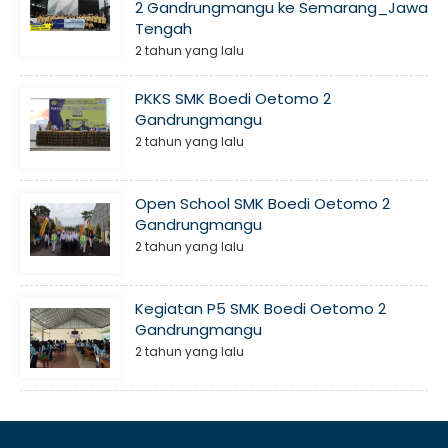
2 Gandrungmangu ke Semarang_Jawa
Tengah
2 tahun yang lalu
PKKS SMK Boedi Oetomo 2
Gandrungmangu
2 tahun yang lalu
Open School SMK Boedi Oetomo 2
Gandrungmangu
2 tahun yang lalu
Kegiatan P5 SMK Boedi Oetomo 2
Gandrungmangu
2 tahun yang lalu