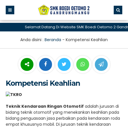
Selamat Datang Di Website SMK Boedi Oetomo 2 Gand
Anda disini :
Beranda
-
Kompetensi Keahlian
Kompetensi Keahlian
Teknik Kendaraan Ringan Otomotif
adalah jurusan di
bidang teknik otomotif yang menekankan keahlian pada
bidang penguasaan jasa perbaikan pada kendaraan roda
empat khususnya mobil. Di jurusan teknik kendaraan