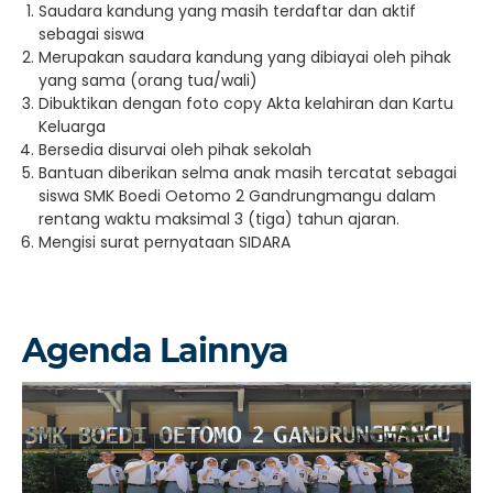
Saudara kandung yang masih terdaftar dan aktif
sebagai siswa
Merupakan saudara kandung yang dibiayai oleh pihak
yang sama (orang tua/wali)
Dibuktikan dengan foto copy Akta kelahiran dan Kartu
Keluarga
Bersedia disurvai oleh pihak sekolah
Bantuan diberikan selma anak masih tercatat sebagai
siswa SMK Boedi Oetomo 2 Gandrungmangu dalam
rentang waktu maksimal 3 (tiga) tahun ajaran.
Mengisi surat pernyataan SIDARA
Agenda Lainnya