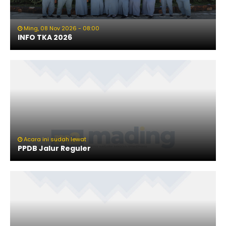
Ming, 08 Nov 2026 - 08:00
INFO TKA 2026
Acara ini sudah lewat
PPDB Jalur Reguler