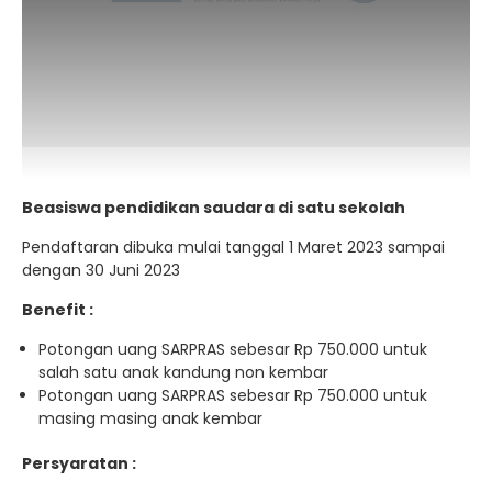
Beasiswa pendidikan saudara di satu sekolah
Pendaftaran dibuka mulai tanggal 1 Maret 2023 sampai
dengan 30 Juni 2023
Benefit :
Potongan uang SARPRAS sebesar Rp 750.000 untuk
salah satu anak kandung non kembar
Potongan uang SARPRAS sebesar Rp 750.000 untuk
masing masing anak kembar
Persyaratan :