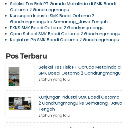
Seleksi Tes Fisik PT Garuda Metalindo di SMK Boedi
Oetomo 2 Gandrungmangu
Kunjungan Industri SMK Boedi Oetomo 2
Gandrungmangu ke Semarang_Jawa Tengah
PKKS SMK Boedi Oetomo 2 Gandrungmangu
Open School SMK Boedi Oetomo 2 Gandrungmangu
Kegiatan P5 SMK Boedi Oetomo 2 Gandrungmangu
Pos Terbaru
Seleksi Tes Fisik PT Garuda Metalindo di
SMK Boedi Oetomo 2 Gandrungmangu
2 tahun yang lalu
Kunjungan Industri SMK Boedi Oetomo
2 Gandrungmangu ke Semarang_Jawa
Tengah
2 tahun yang lalu