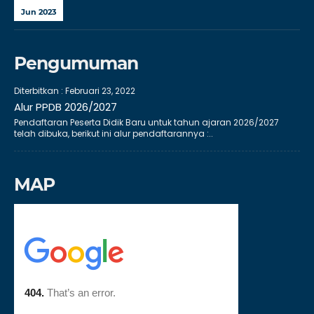
Jun 2023
Pengumuman
Diterbitkan :
Februari 23, 2022
Alur PPDB 2026/2027
Pendaftaran Peserta Didik Baru untuk tahun ajaran 2026/2027
telah dibuka, berikut ini alur pendaftarannya :..
MAP