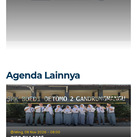
Agenda Lainnya
Ming, 08 Nov 2026 - 08:00