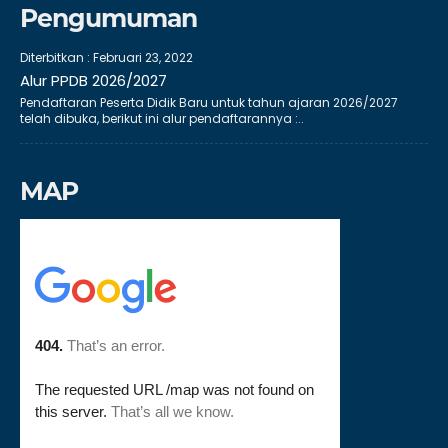
Pengumuman
Diterbitkan :
Februari 23, 2022
Alur PPDB 2026/2027
Pendaftaran Peserta Didik Baru untuk tahun ajaran 2026/2027
telah dibuka, berikut ini alur pendaftarannya :..
MAP