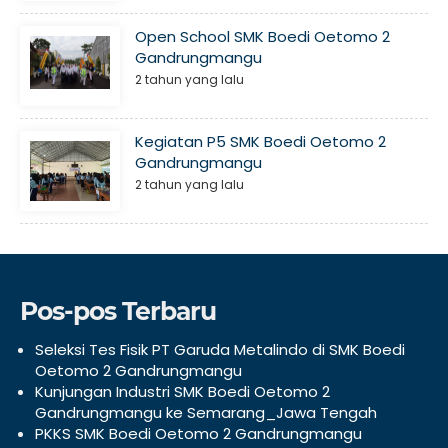
Open School SMK Boedi Oetomo 2
Gandrungmangu
2 tahun yang lalu
Kegiatan P5 SMK Boedi Oetomo 2
Gandrungmangu
2 tahun yang lalu
Pos-pos Terbaru
Seleksi Tes Fisik PT Garuda Metalindo di SMK Boedi
Oetomo 2 Gandrungmangu
Kunjungan Industri SMK Boedi Oetomo 2
Gandrungmangu ke Semarang_Jawa Tengah
PKKS SMK Boedi Oetomo 2 Gandrungmangu