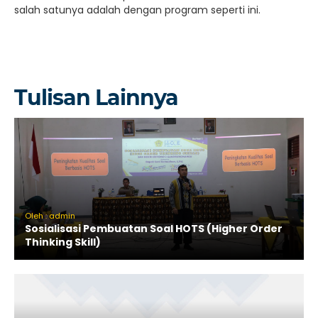
salah satunya adalah dengan program seperti ini.
Tulisan Lainnya
Oleh : admin
Sosialisasi Pembuatan Soal HOTS (Higher Order
Thinking Skill)