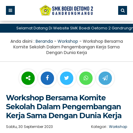
Selamat Datang Di Website SMK Boedi Oetomo 2 Gandrungma
Anda disini :
Beranda
-
Workshop
-
Workshop Bersama
Komite Sekolah Dalam Pengembangan Kerja Sama
Dengan Dunia Kerja
Workshop Bersama Komite
Sekolah Dalam Pengembangan
Kerja Sama Dengan Dunia Kerja
Sabtu, 30 September 2023
Kategori :
Workshop