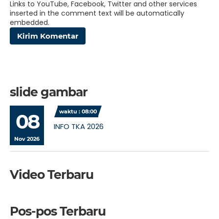
Links to YouTube, Facebook, Twitter and other services
inserted in the comment text will be automatically
embedded.
slide gambar
waktu : 08:00
08
INFO TKA 2026
Nov 2026
Video Terbaru
Pos-pos Terbaru