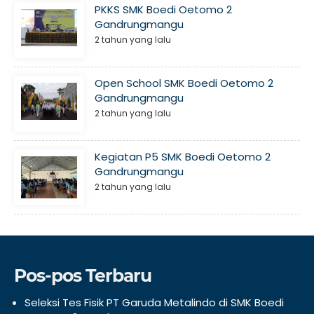
PKKS SMK Boedi Oetomo 2
Gandrungmangu
2 tahun yang lalu
Open School SMK Boedi Oetomo 2
Gandrungmangu
2 tahun yang lalu
Kegiatan P5 SMK Boedi Oetomo 2
Gandrungmangu
2 tahun yang lalu
Pos-pos Terbaru
Seleksi Tes Fisik PT Garuda Metalindo di SMK Boedi