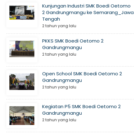
Kunjungan Industri SMK Boedi Oetomo
2 Gandrungmangu ke Semarang_Jawa
Tengah
2 tahun yang lalu
PKKS SMK Boedi Oetomo 2
Gandrungmangu
2 tahun yang lalu
Open School SMK Boedi Oetomo 2
Gandrungmangu
2 tahun yang lalu
Kegiatan P5 SMK Boedi Oetomo 2
Gandrungmangu
2 tahun yang lalu