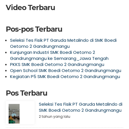
Video Terbaru
Pos-pos Terbaru
Seleksi Tes Fisik PT Garuda Metalindo di SMK Boedi
Oetomo 2 Gandrungmangu
Kunjungan Industri SMK Boedi Oetomo 2
Gandrungmangu ke Semarang_Jawa Tengah
PKKS SMK Boedi Oetomo 2 Gandrungmangu
Open School SMK Boedi Oetomo 2 Gandrungmangu
Kegiatan P5 SMK Boedi Oetomo 2 Gandrungmangu
Pos Terbaru
Seleksi Tes Fisik PT Garuda Metalindo di
SMK Boedi Oetomo 2 Gandrungmangu
2 tahun yang lalu