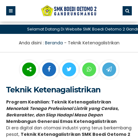
Selamat Datang Di Website SMK Boedi Oetomo 2 Gandr
Anda disini :
Beranda
-
Teknik Ketenagalistrikan
Teknik Ketenagalistrikan
Program Keahlian: Teknik Ketenagalistrikan
Mencetak Tenaga Profesional Listrik yang Cerdas,
Berkarakter, dan Siap Hadapi Masa Depan
Membangun Generasi Emas Ketenagalistrikan
Di era digital dan otomasi industri yang terus berkembang
pesat,
Teknik Ketenagalistrikan SMK Boedi Oetomo 2