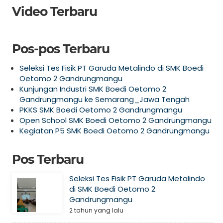
Video Terbaru
Pos-pos Terbaru
Seleksi Tes Fisik PT Garuda Metalindo di SMK Boedi
Oetomo 2 Gandrungmangu
Kunjungan Industri SMK Boedi Oetomo 2
Gandrungmangu ke Semarang_Jawa Tengah
PKKS SMK Boedi Oetomo 2 Gandrungmangu
Open School SMK Boedi Oetomo 2 Gandrungmangu
Kegiatan P5 SMK Boedi Oetomo 2 Gandrungmangu
Pos Terbaru
Seleksi Tes Fisik PT Garuda Metalindo
di SMK Boedi Oetomo 2
Gandrungmangu
2 tahun yang lalu