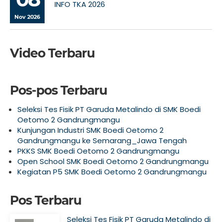
INFO TKA 2026
Nov 2026
Video Terbaru
Pos-pos Terbaru
Seleksi Tes Fisik PT Garuda Metalindo di SMK Boedi
Oetomo 2 Gandrungmangu
Kunjungan Industri SMK Boedi Oetomo 2
Gandrungmangu ke Semarang_Jawa Tengah
PKKS SMK Boedi Oetomo 2 Gandrungmangu
Open School SMK Boedi Oetomo 2 Gandrungmangu
Kegiatan P5 SMK Boedi Oetomo 2 Gandrungmangu
Pos Terbaru
Seleksi Tes Fisik PT Garuda Metalindo di