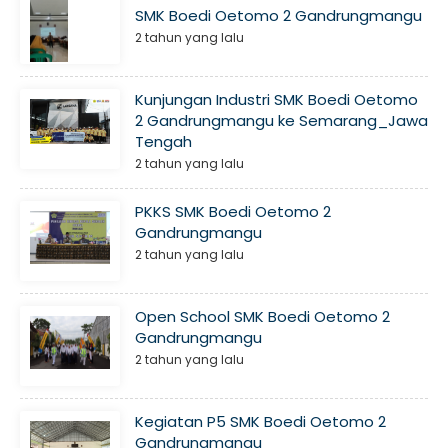
SMK Boedi Oetomo 2 Gandrungmangu
2 tahun yang lalu
Kunjungan Industri SMK Boedi Oetomo
2 Gandrungmangu ke Semarang_Jawa
Tengah
2 tahun yang lalu
PKKS SMK Boedi Oetomo 2
Gandrungmangu
2 tahun yang lalu
Open School SMK Boedi Oetomo 2
Gandrungmangu
2 tahun yang lalu
Kegiatan P5 SMK Boedi Oetomo 2
Gandrungmangu