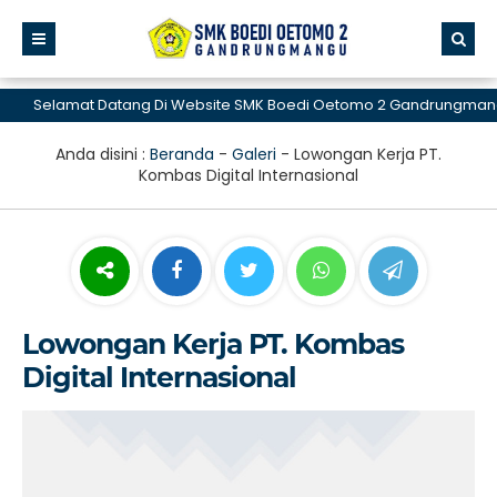
Selamat Datang Di Website SMK Boedi Oetomo 2 Gandrungmangu
Anda disini :
Beranda
-
Galeri
-
Lowongan Kerja PT.
Kombas Digital Internasional
Lowongan Kerja PT. Kombas
Digital Internasional