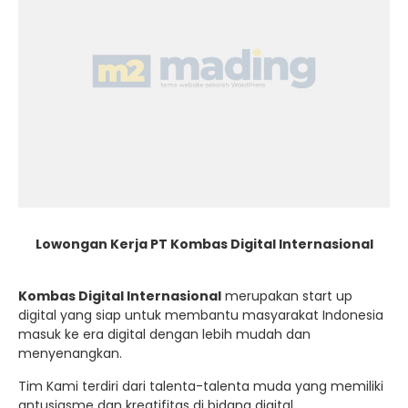
Lowongan Kerja PT Kombas Digital Internasional
Kombas Digital Internasional
merupakan start up
digital yang siap untuk membantu masyarakat Indonesia
masuk ke era digital dengan lebih mudah dan
menyenangkan.
Tim Kami terdiri dari talenta-talenta muda yang memiliki
antusiasme dan kreatifitas di bidang digital.