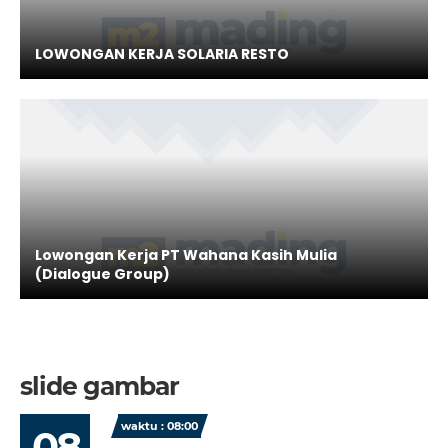
LOWONGAN KERJA SOLARIA RESTO
Lowongan Kerja PT Wahana Kasih Mulia
(Dialogue Group)
slide gambar
waktu : 08:00
08