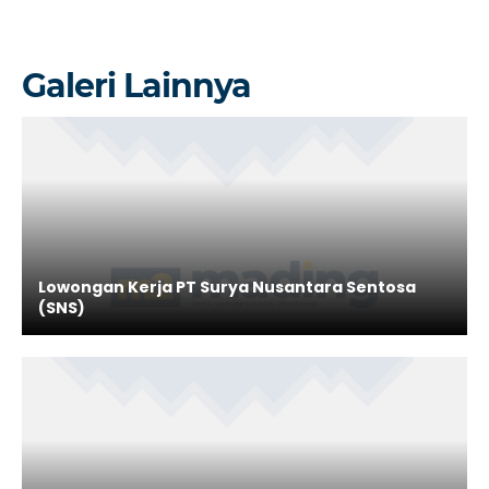
Galeri Lainnya
Lowongan Kerja PT Surya Nusantara Sentosa
(SNS)