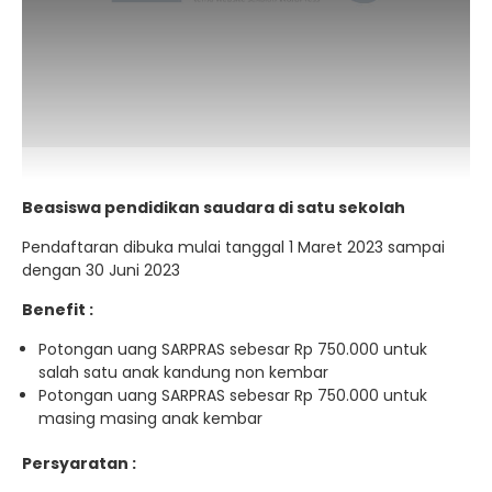
Beasiswa pendidikan saudara di satu sekolah
Pendaftaran dibuka mulai tanggal 1 Maret 2023 sampai
dengan 30 Juni 2023
Benefit :
Potongan uang SARPRAS sebesar Rp 750.000 untuk
salah satu anak kandung non kembar
Potongan uang SARPRAS sebesar Rp 750.000 untuk
masing masing anak kembar
Persyaratan :