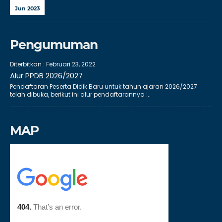
Jun 2023
Pengumuman
Diterbitkan :
Februari 23, 2022
Alur PPDB 2026/2027
Pendaftaran Peserta Didik Baru untuk tahun ajaran 2026/2027
telah dibuka, berikut ini alur pendaftarannya :..
MAP