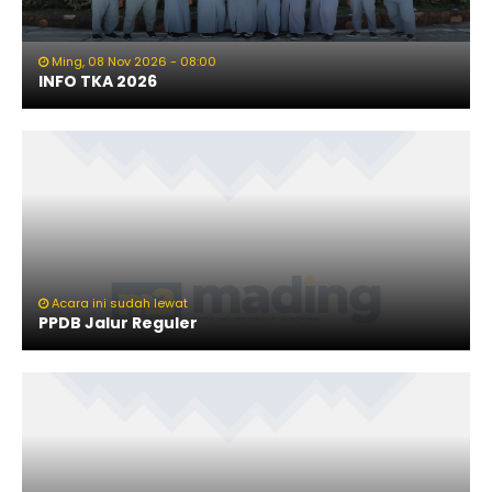
Ming, 08 Nov 2026 - 08:00
INFO TKA 2026
Acara ini sudah lewat
PPDB Jalur Reguler