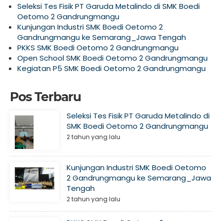
Seleksi Tes Fisik PT Garuda Metalindo di SMK Boedi
Oetomo 2 Gandrungmangu
Kunjungan Industri SMK Boedi Oetomo 2
Gandrungmangu ke Semarang_Jawa Tengah
PKKS SMK Boedi Oetomo 2 Gandrungmangu
Open School SMK Boedi Oetomo 2 Gandrungmangu
Kegiatan P5 SMK Boedi Oetomo 2 Gandrungmangu
Pos Terbaru
Seleksi Tes Fisik PT Garuda Metalindo di
SMK Boedi Oetomo 2 Gandrungmangu
2 tahun yang lalu
Kunjungan Industri SMK Boedi Oetomo
2 Gandrungmangu ke Semarang_Jawa
Tengah
2 tahun yang lalu