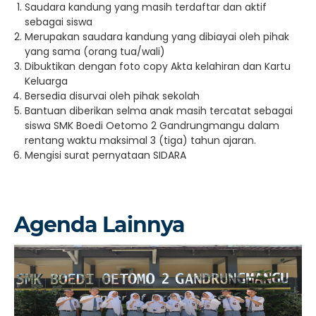
Saudara kandung yang masih terdaftar dan aktif
sebagai siswa
Merupakan saudara kandung yang dibiayai oleh pihak
yang sama (orang tua/wali)
Dibuktikan dengan foto copy Akta kelahiran dan Kartu
Keluarga
Bersedia disurvai oleh pihak sekolah
Bantuan diberikan selma anak masih tercatat sebagai
siswa SMK Boedi Oetomo 2 Gandrungmangu dalam
rentang waktu maksimal 3 (tiga) tahun ajaran.
Mengisi surat pernyataan SIDARA
Agenda Lainnya